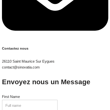
Contactez nous
26110 Saint Maurice Sur Eygues
contact@sinovatia.com
Envoyez nous un Message​
First Name