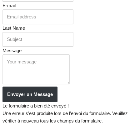
E-mail
Last Name
Message
Envoyer un Message
Le formulaire a bien été envoyé !
Une erreur s’est produite lors de l’envoi du formulaire. Veuillez
vérifier à nouveau tous les champs du formulaire.